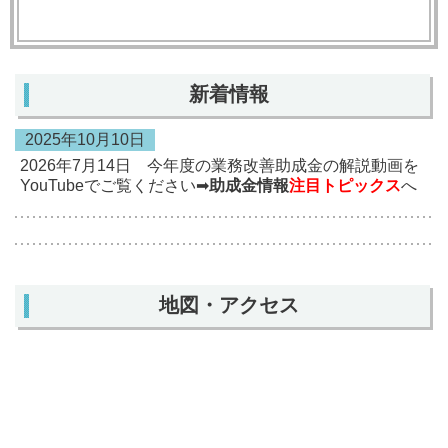
新着情報
2025年10月10日
2026年7月14日 今年度の業務改善助成金の解説動画を
YouTubeでご覧ください➡
助成金情報
注目トピックス
へ
地図・アクセス