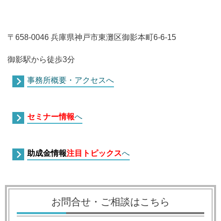
〒658-0046 兵庫県神戸市東灘区御影本町6-6-15
御影駅から徒歩3分
事務所概要・アクセスへ
セミナー情報
へ
助成金情報
注目トピックス
へ
お問合せ・ご相談はこちら