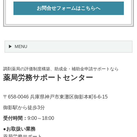
お問合せフォームはこちらへ
MENU
調剤薬局の評価制度構築、助成金・補助金申請サポートなら
薬局労務サポートセンター
〒658-0046 兵庫県神戸市東灘区御影本町6-6-15
御影駅から徒歩3分
受付時間：
9:00～18:00
●
お取扱い業務
薬局労務サポート