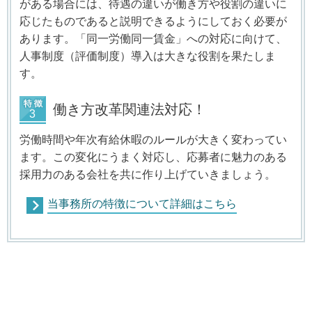
がある場合には、待遇の違いが働き方や役割の違いに
応じたものであると説明できるようにしておく必要が
あります。「同一労働同一賃金」への対応に向けて、
人事制度（評価制度）導入は大きな役割を果たしま
す。
働き方改革関連法対応！
労働時間や年次有給休暇のルールが大きく変わってい
ます。この変化にうまく対応し、応募者に魅力のある
採用力のある会社を共に作り上げていきましょう。
当事務所の特徴について詳細はこちら