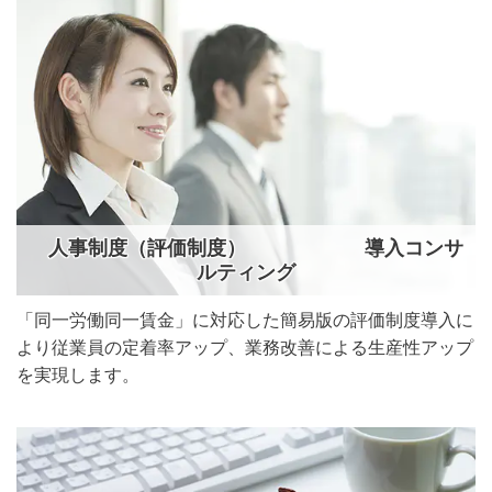
人事制度（評価制度） 導入コンサ
ルティング
「同一労働同一賃金」に対応した簡易版の評価制度導入に
より従業員の定着率アップ、業務改善による生産性アップ
を実現します。