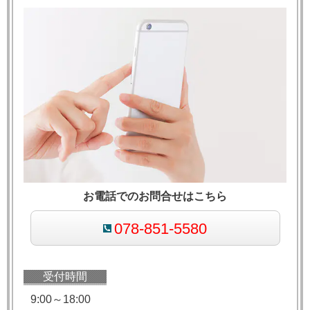
お電話でのお問合せはこちら
078-851-5580
受付時間
9:00～18:00