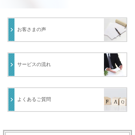
お客さまの声
サービスの流れ
よくあるご質問