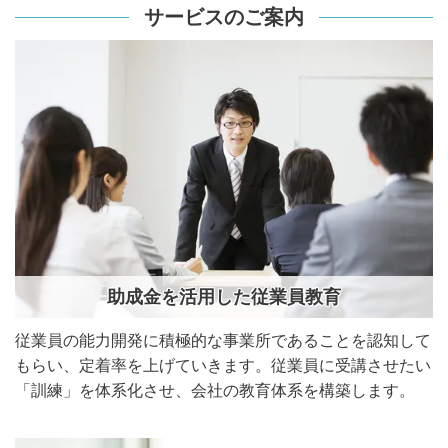
サービスのご案内
助成金を活用した従業員教育
従業員の能力開発に積極的な事業所であることを認知して
もらい、定着率を上げていきます。従業員に受講させたい
「訓練」を体系化させ、会社の教育体系を構築します。