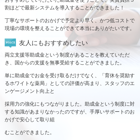
割ほどで最新システムを導入することができました！
丁寧なサポートのおかげで予定より早く、かつ低コストで
現場の環境を整えることができて本当にありがたいです。
友人にもおすすめしたい
両立支援等助成金という制度があることを教えていただ
き、国からの支援を無事受給することができました。
単に助成金でお金を受け取るだけでなく、「育休を奨励す
るホワイトな薬局」としての評価が高まり、スタッフのエ
ンゲージメント向上と
採用力の強化にもつながりました。助成金という制度に対
する知識があまりなかったのですが、手厚いサポートのお
かげで安心して取り
組
むことができました。