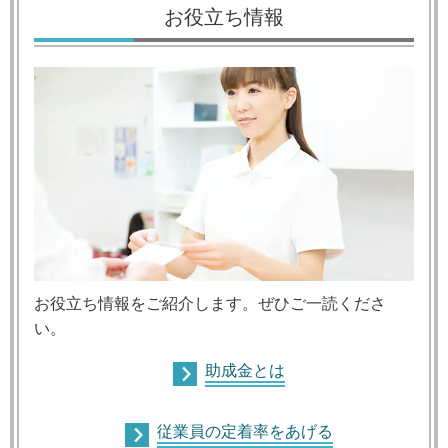
お役立ち情報
お役立ち情報をご紹介します。ぜひご一読くださ
い。
助成金とは
従業員の定着率をあげる