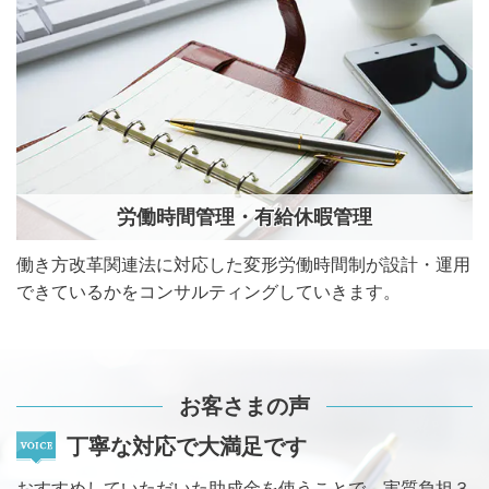
労働時間管理・有給休暇管理
働き方改革関連法に対応した変形労働時間制が設計・運用
できているかをコンサルティングしていきます。
お客さまの声
丁寧な対応で大満足です
おすすめしていただいた助成金を使うことで、実質負担３