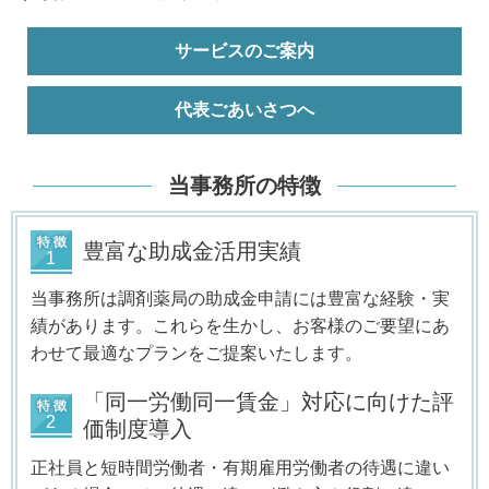
サービスのご案内
代表ごあいさつへ
当事務所の特徴
豊富な助成金活用実績
当事務所は調剤薬局の助成金申請には豊富な経験・実
績があります。これらを生かし、お客様のご要望にあ
わせて最適なプランをご提案いたします。
「同一労働同一賃金」対応に向けた評
価制度導入
正社員と短時間労働者・有期雇用労働者の待遇に違い