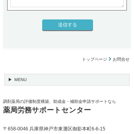
トップページ
お問合せ
MENU
調剤薬局の評価制度構築、助成金・補助金申請サポートなら
薬局労務サポートセンター
〒658-0046 兵庫県神戸市東灘区御影本町6-6-15