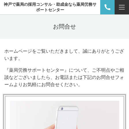
神戸で薬局の採用コンサル・助成金なら薬局労務サ
ポートセンター
お問合せ
ホームページをご覧いただきまして、誠にありがとうござ
います。
『薬局労務サポートセンター』について、ご不明点やご相
談などございましたら、お電話または下記のお問合せフォ
ームよりお気軽にお問合せください。