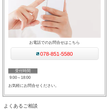
お電話でのお問合せはこちら
078-851-5580
受付時間
9:00～18:00
お気軽にお問合せください。
よくあるご相談