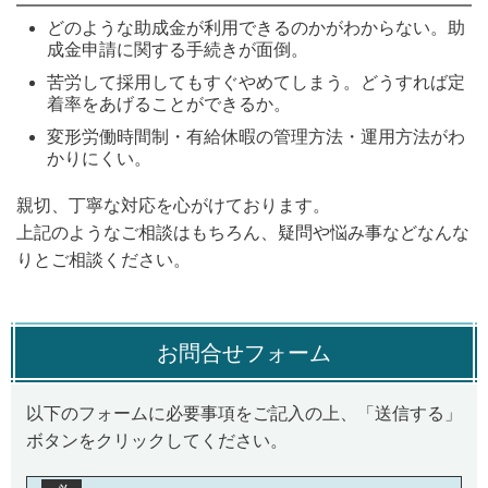
どのような助成金が利用できるのかがわからない。助
成金申請に関する手続きが面倒。
苦労して採用してもすぐやめてしまう。どうすれば定
着率をあげることができるか。
変形労働時間制・有給休暇の管理方法・運用方法がわ
かりにくい。
親切、丁寧な対応を心がけております。
上記のようなご相談はもちろん、疑問や悩み事などなんな
りとご相談ください。
お問合せフォーム
以下のフォームに必要事項をご記入の上、「送信する」
ボタンをクリックしてください。